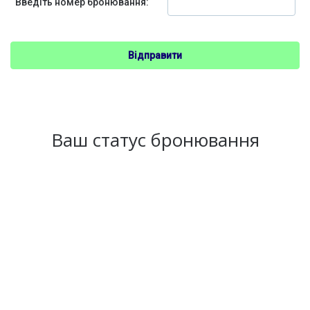
Введіть номер бронювання:
Ваш статус бронювання