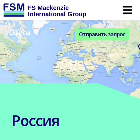
FS Mackenzie
International Group
Офисы
Отправить запрос
Россия