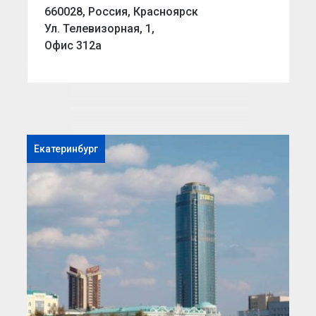
660028, Россия, Красноярск
Ул. Телевизорная, 1,
Офис 312а
Екатеринбург