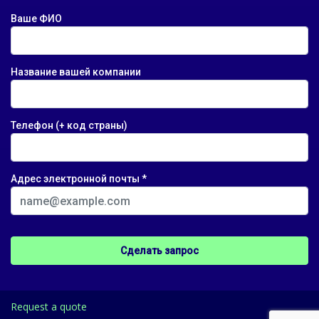
Ваше ФИО
Название вашей компании
Телефон (+ код страны)
Адрес электронной почты *
Request a quote