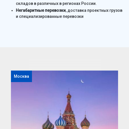
складов в различных в регионах России.
Негабаритные перевозки
, доставка проектных грузов
и специализированные перевозки
Москва