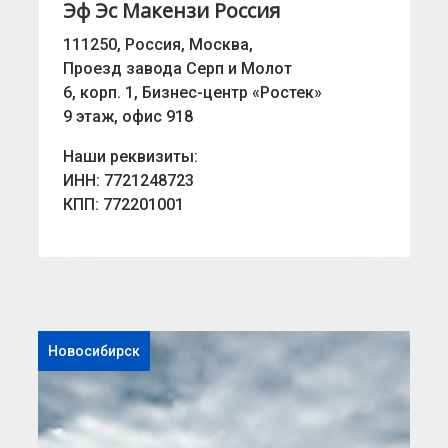
Эф Эс Макензи Россия
111250, Россия, Москва,
Проезд завода Серп и Молот
6, корп. 1, Бизнес-центр «Ростек»
9 этаж, офис 918
Наши реквизиты:
ИНН: 7721248723
КПП: 772201001
Новосибирск