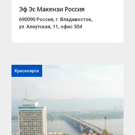
Эф Эс Макензи Россия
690090 Россия, г. Владивосток,
ул. Алеутская, 11, офис 504
Красноярск