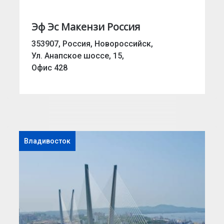
Эф Эс Макензи Россия
353907, Россия, Новороссийск,
Ул. Анапское шоссе, 15,
Офис 428
Владивосток