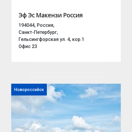
Эф Эс Макензи Россия
194044, Россия,
Санкт-Петербург,
Гельсингфорская ул. 4, кор.1
Офис 23
Новороссийск