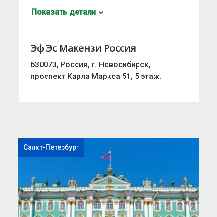
Показать детали
Эф Эс Макензи Россия
630073, Россия, г. Новосибирск,
проспект Карла Маркса 51, 5 этаж.
Санкт-Петербург