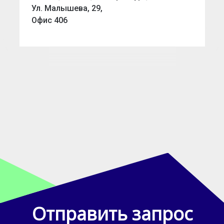
Ул. Малышева, 29,
Офис 406
Отправить запрос