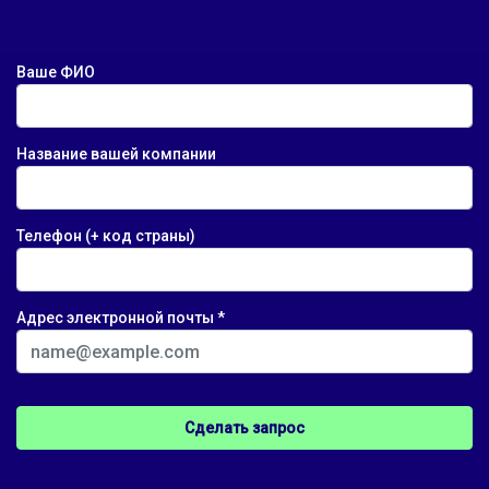
Ваше ФИО
Название вашей компании
Телефон (+ код страны)
Адрес электронной почты *