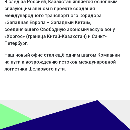
В след за Россией, Казахстан является основным
связующим звеном в проекте создания
международного транспортного коридора
«Западная Европа – Западный Китай»,
соединяющего Свободную экономическую зону
«Хоргос» (граница Китай-Казахстан) и Санкт-
Петербург.
Наш новый офис стал ещё одним шагом Компании
на пути к возрождению истоков международной
логистики Шелкового пути.