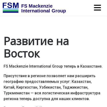
FS Mackenzie
International Group
Развитие на
Восток
FS Mackenzie International Group теперь в Казахстане.
Присутствие в регионе позволяет нам расширить
географию предоставляемых услуг: Казахстан,
Китай, Киргизстан, Узбекистан, Таджикистан,
Туркменистан — вся логистическая инфраструктура
региона теперь доступна для наших клиентов.